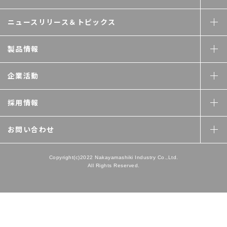
ニュースリリース＆
トピックス
製品情報
企業活動
採用情報
お問い合わせ
Copyright(c)2022 Nakayamashiki Industry Co.,Ltd.
All Rights Reserved.