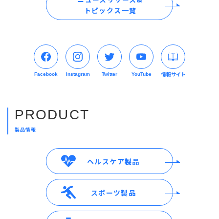
トピックス一覧
情報サイト
Facebook
Instagram
Twitter
YouTube
PRODUCT
製品情報
ヘルスケア製品
スポーツ製品