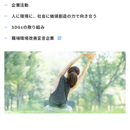
企業活動
人に環境に、社会に価値創造の力で向き合う
SDGsの取り組み
職場環境改善宣言企業