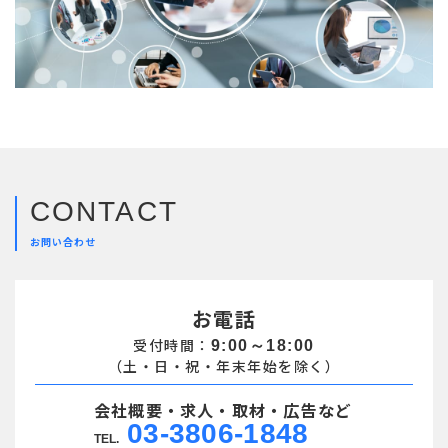
CONTACT
お問い合わせ
お電話
受付時間：
9:00～18:00
（土・日・祝・年末年始を除く）
会社概要・求人・取材・広告など
03-3806-1848
TEL.