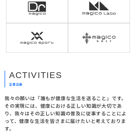
ACTIVITIES
企業活動
我々の願いは「誰もが健康な生活を送ること」です。
その実現には、健康における正しい知識が大切であ
り、
我々はその正しい知識の普及に従事することによ
って、
健康な生活を皆さまに届けたいと考えておりま
す。