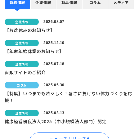
新着
情報
企業
情報
製品
情報
コラム
メディア
企業情報
2026.08.07
【お盆休みのお知らせ】
企業情報
2025.12.10
【年末年始休業のお知らせ】
企業情報
2025.07.18
直販サイトのご紹介
コラム
2025.05.30
【特集】いつまでも若々しく！暑さに負けない体力づくりを応
援！
企業情報
2025.03.13
健康経営優良法人2025（中小規模法人部門）認定
ニュースリリース&