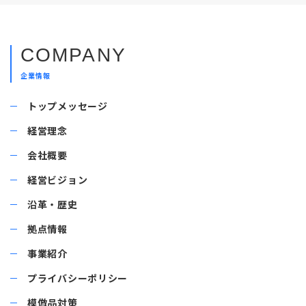
COMPANY
企業情報
トップメッセージ
経営理念
会社概要
経営ビジョン
沿革・歴史
拠点情報
事業紹介
プライバシーポリシー
模倣品対策