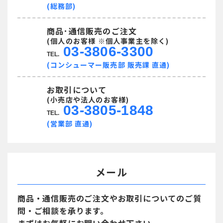
(総務部)
商品･通信販売のご注文
(個人のお客様 ※個人事業主を除く)
03-3806-3300
TEL.
(コンシューマー販売部 販売課 直通)
お取引について
(小売店や法人のお客様)
03-3805-1848
TEL.
(営業部 直通)
メール
商品・通信販売のご注文や
お取引についてのご質
問・ご相談を承ります。
まずはお気軽にお問い合わせ下さい。