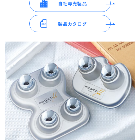
自社専売製品
製品カタログ