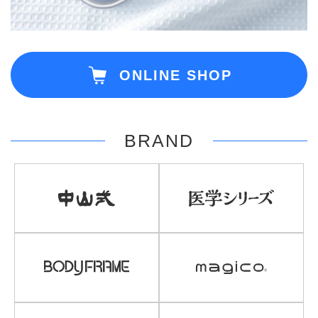
ONLINE SHOP
BRAND