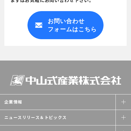
お問い合わせ
フォームはこちら
企業情報
ニュースリリース＆
トピックス