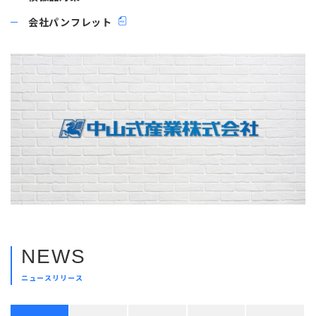
会社パンフレット
NEWS
ニュースリリース