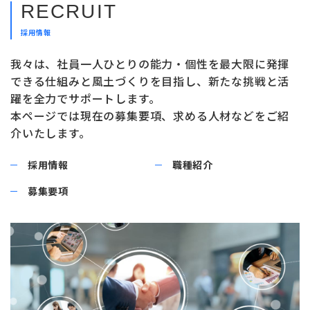
RECRUIT
採用情報
我々は、社員一人ひとりの能力・個性を最大限に発揮
できる
仕組みと風土づくりを目指し、新たな挑戦と活
躍を全力で
サポートします。
本ページでは現在の募集要項、
求める人材などをご紹
介いたします。
採用情報
職種紹介
募集要項