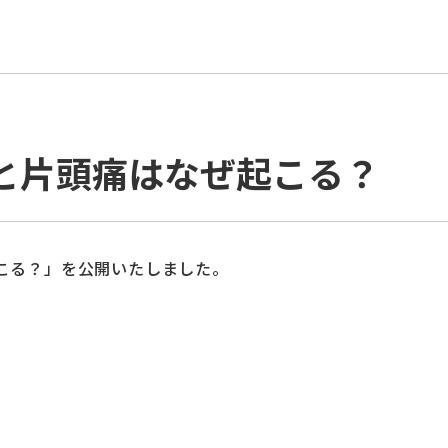
と片頭痛はなぜ起こる？
こる？」を公開いたしました。