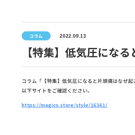
コラム
2022.09.13
【特集】低気圧になる
コラム「【特集】低気圧になると片頭痛はなぜ起
以下サイトをご確認ください。
https://magico.store/style/16361/