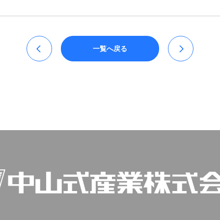
一覧へ戻る