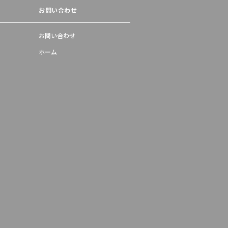
お問い合わせ
お問い合わせ
ホーム