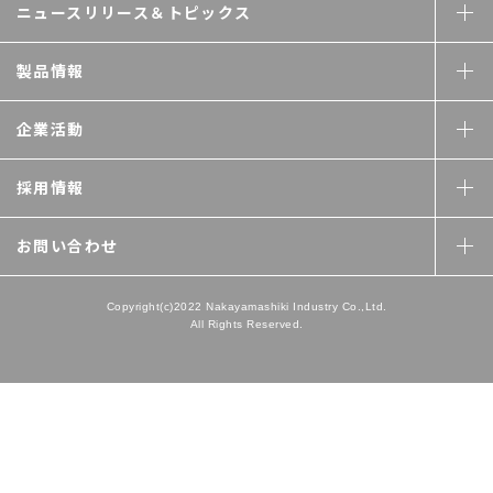
ニュースリリース＆
トピックス
製品情報
企業活動
採用情報
お問い合わせ
Copyright(c)2022 Nakayamashiki Industry Co.,Ltd.
All Rights Reserved.