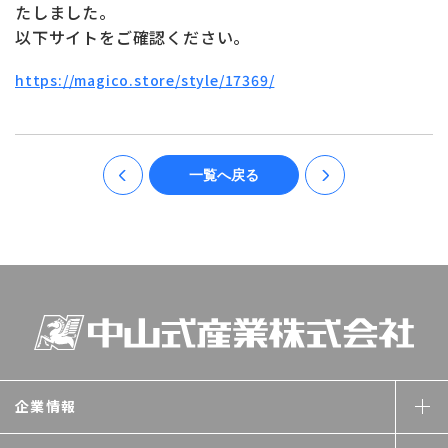
お問い合わせ
ONLINE SHOP
たしました。
以下サイトをご確認ください。
https://magico.store/style/17369/
一覧へ戻る
企業情報