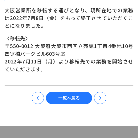
お問い合わせ
ONLINE SHOP
大阪営業所を移転する運びとなり、現所在地での業務
は2022年7月8日（金）をもって終了させていただくこ
とになりました。
〈移転先〉
〒550-0012 大阪府大阪市西区立売堀1丁目4番地10号
四ツ橋パークビル603号室
2022年7月11日（月）より移転先での業務を開始させ
ていただきます。
一覧へ戻る