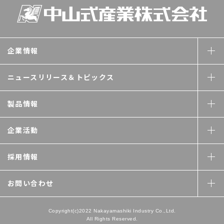
企業情報
ニュースリリース＆
トピックス
製品情報
企業活動
採用情報
お問い合わせ
Copyright(c)2022 Nakayamashiki Industry Co.,Ltd.
All Rights Reserved.