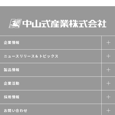
企業情報
ニュースリリース＆
トピックス
製品情報
企業活動
採用情報
お問い合わせ