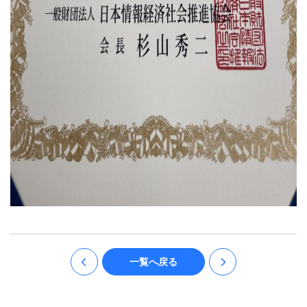
一覧へ戻る