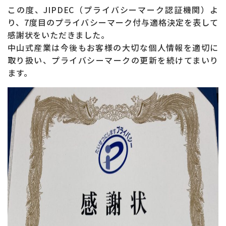
お問い合わせ
ONLINE SHOP
この度、JIPDEC（プライバシーマーク認証機関）よ
り、7度目のプライバシーマーク付与適格決定を表して
感謝状をいただきました。
中山式産業は今後もお客様の大切な個人情報を適切に
取り扱い、プライバシーマークの更新を続けてまいり
ます。