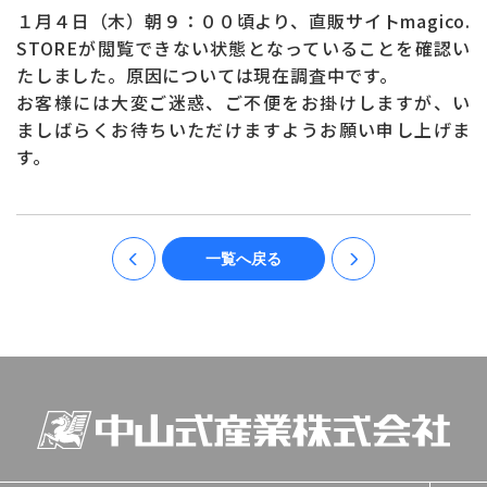
お問い合わせ
ONLINE SHOP
１月４日（木）朝９：００頃より、直販サイトmagico.
STOREが閲覧できない状態となっていることを確認い
たしました。原因については現在調査中です。
お客様には大変ご迷惑、ご不便をお掛けしますが、い
ましばらくお待ちいただけますようお願い申し上げま
す。
一覧へ戻る