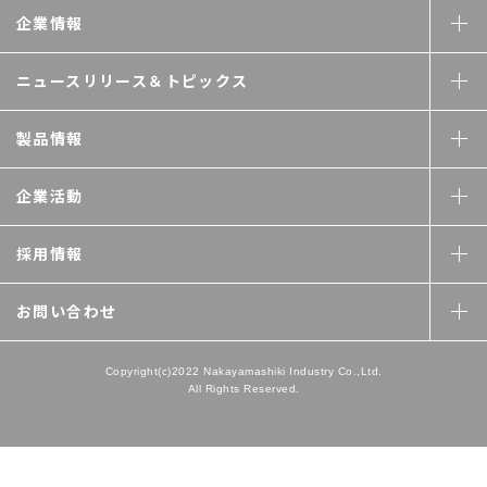
企業情報
ニュースリリース＆
トピックス
製品情報
企業活動
採用情報
お問い合わせ
Copyright(c)2022 Nakayamashiki Industry Co.,Ltd.
All Rights Reserved.