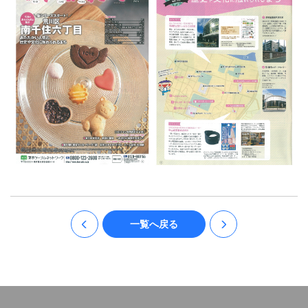
一覧へ戻る