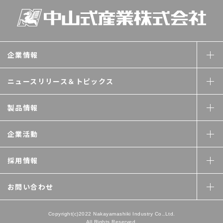
企業情報
ニュースリリース＆
トピックス
製品情報
企業活動
採用情報
お問い合わせ
Copyright(c)2022 Nakayamashiki Industry Co.,Ltd.
All Rights Reserved.