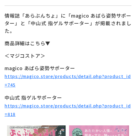
お問い合わせ
ONLINE SHOP
情報誌「あらぶんちょ」に「magico あばら姿勢サポー
ター」と「中山式 指ゲルサポーター」が掲載されまし
た。
商品詳細はこちら▼
＜マジコストア＞
magico あばら姿勢サポーター
https://magico.store/products/detail.php?product_id
=745
中山式 指ゲルサポーター
https://magico.store/products/detail.php?product_id
=818