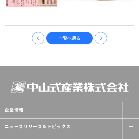
一覧へ戻る
企業情報
ニュースリリース＆
トピックス