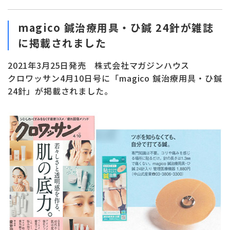
お問い合わせ
ONLINE SHOP
magico 鍼治療用具・ひ鍼 24針が雑誌
に掲載されました
2021年3月25日発売 株式会社マガジンハウス
クロワッサン4月10日号に「magico 鍼治療用具・ひ鍼
24針」が掲載されました。