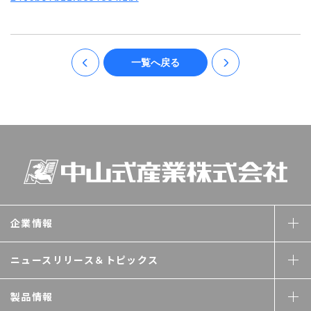
一覧へ戻る
企業情報
ニュースリリース＆
トピックス
製品情報