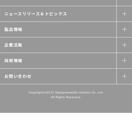
ニュースリリース＆
トピックス
製品情報
企業活動
採用情報
お問い合わせ
Copyright(c)2022 Nakayamashiki Industry Co.,Ltd.
All Rights Reserved.