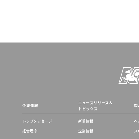
ニュースリリース＆
企業情報
製
トピックス
トップメッセージ
新着情報
ヘ
経営理念
企業情報
ス