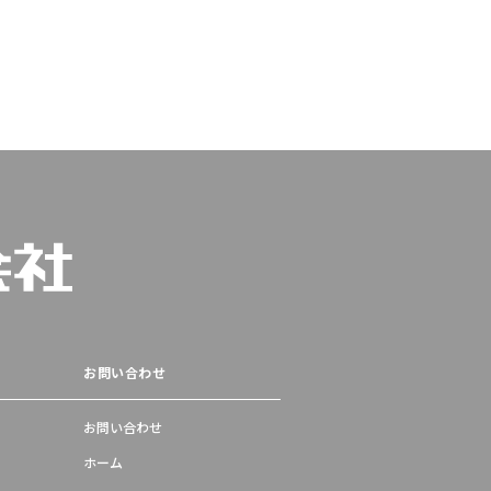
お問い合わせ
お問い合わせ
ホーム