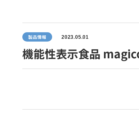
製品情報
2023.05.01
機能性表示食品 mag