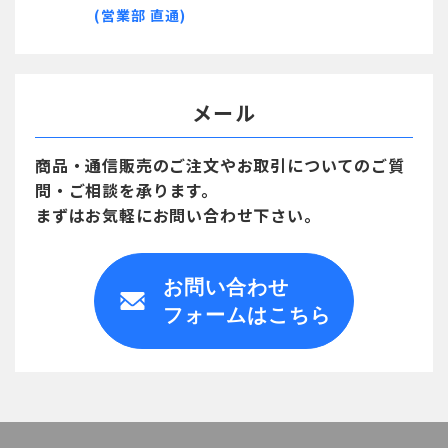
(営業部 直通)
メール
商品・通信販売のご注文や
お取引についてのご質
問・ご相談を承ります。
まずはお気軽にお問い合わせ下さい。
お問い合わせ
フォームはこちら