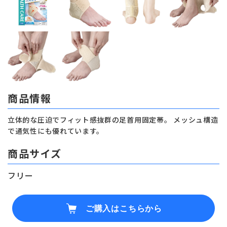
商品情報
立体的な圧迫でフィット感抜群の足首用固定帯。 メッシュ構造
で通気性にも優れています。
商品サイズ
フリー
ご購入はこちらから