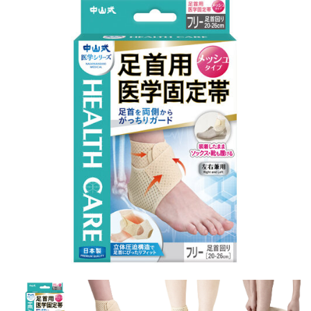
お問い合わせ
ONLINE SHOP