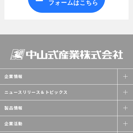
フォームはこちら
企業情報
ニュースリリース＆
トピックス
製品情報
企業活動