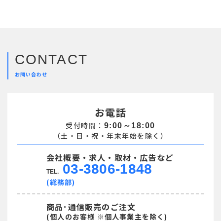
CONTACT
お問い合わせ
お電話
受付時間：
9:00～18:00
（土・日・祝・年末年始を除く）
会社概要・求人・取材・広告など
03-3806-1848
TEL.
(総務部)
商品･通信販売のご注文
(個人のお客様 ※個人事業主を除く)