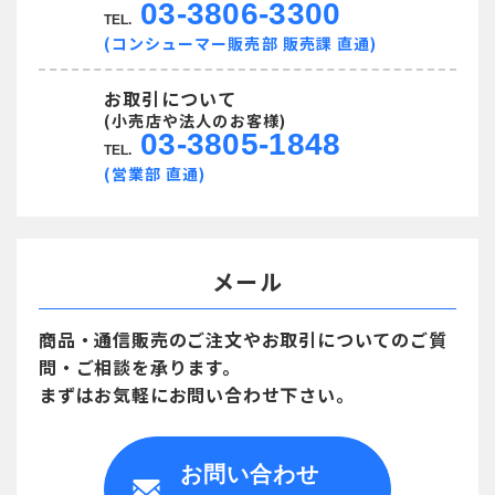
03-3806-3300
TEL.
(コンシューマー販売部 販売課 直通)
お取引について
(小売店や法人のお客様)
03-3805-1848
TEL.
(営業部 直通)
メール
商品・通信販売のご注文や
お取引についてのご質
問・ご相談を承ります。
まずはお気軽にお問い合わせ下さい。
お問い合わせ