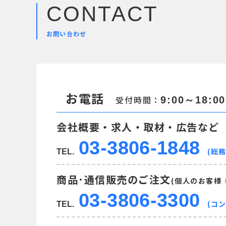
CONTACT
お問い合わせ
お電話
受付時間：
9:00～18:00
会社概要・求人・取材・広告など
03-3806-1848
(総務
TEL.
商品･通信販売のご注文
(個人のお客様
03-3806-3300
(コ
TEL.