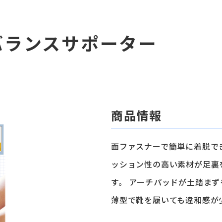
バランスサポーター
商品情報
面ファスナーで簡単に着脱で
ッション性の高い素材が足裏
す。 アーチパッドが土踏ま
薄型で靴を履いても違和感が