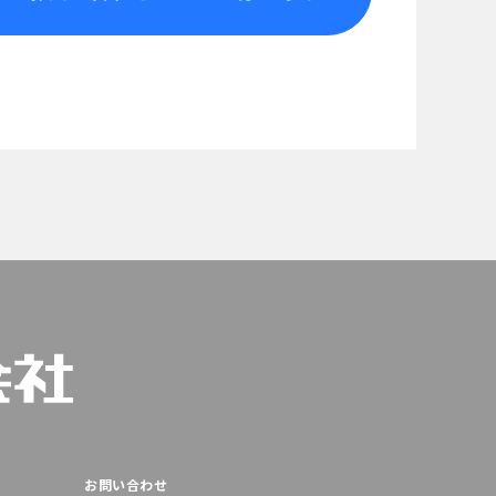
お問い合わせ