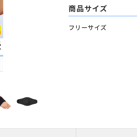
商品サイズ
フリーサイズ