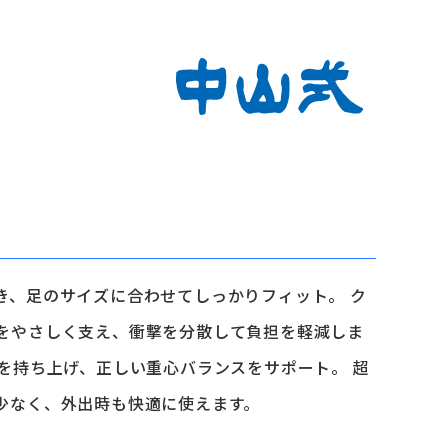
き、足のサイズに合わせてしっかりフィット。 ク
をやさしく支え、衝撃を分散して負担を軽減しま
ずを持ち上げ、正しい重心バランスをサポート。 超
少なく、外出時も快適に使えます。