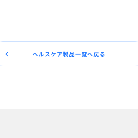
ヘルスケア製品一覧へ戻る