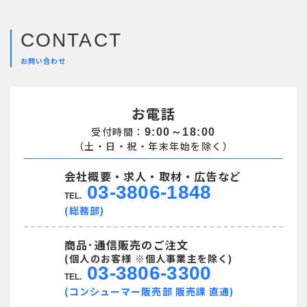
CONTACT
お問い合わせ
お電話
受付時間：
9:00～18:00
（土・日・祝・年末年始を除く）
会社概要・求人・取材・広告など
03-3806-1848
TEL.
(総務部)
商品･通信販売のご注文
(個人のお客様 ※個人事業主を除く)
03-3806-3300
TEL.
(コンシューマー販売部 販売課 直通)