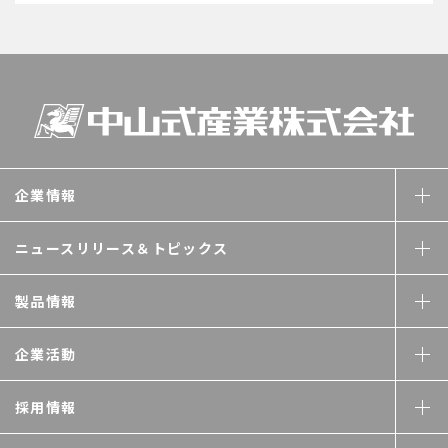
企業情報
ニュースリリース＆
トピックス
製品情報
企業活動
採用情報