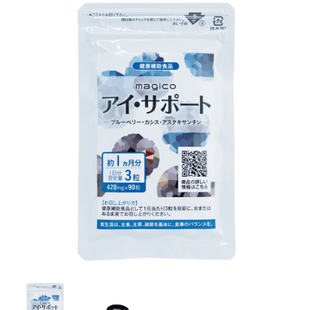
お問い合わせ
ONLINE SHOP