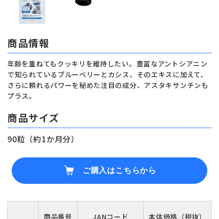
商品情報
年齢を重ねてもクッキリを維持したい。豊富なアントシアニン
で知られているブルーベリーとカシス、そのエキスに加えて、
さらに頼れるパワーを秘めた注目の成分、アスタキサンチンも
プラス。
商品サイズ
90粒（約1か月分）
ご購入はこちらから
商品番号
JANコード
本体価格（税抜）