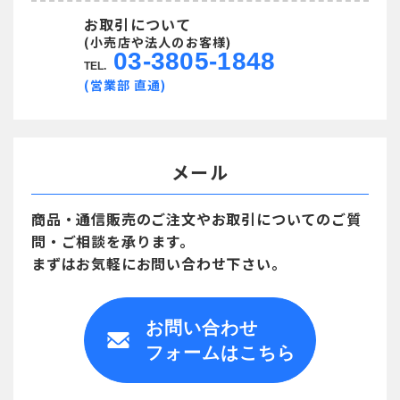
お取引について
(小売店や法人のお客様)
03-3805-1848
TEL.
(営業部 直通)
メール
商品・通信販売のご注文や
お取引についてのご質
問・ご相談を承ります。
まずはお気軽にお問い合わせ下さい。
お問い合わせ
フォームはこちら