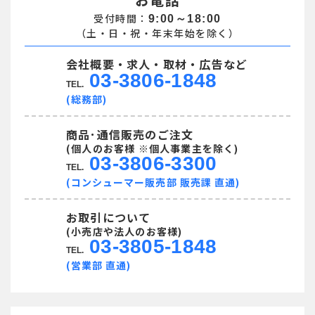
受付時間：
9:00～18:00
（土・日・祝・年末年始を除く）
会社概要・求人・取材・広告など
03-3806-1848
TEL.
(総務部)
商品･通信販売のご注文
(個人のお客様 ※個人事業主を除く)
03-3806-3300
TEL.
(コンシューマー販売部 販売課 直通)
お取引について
(小売店や法人のお客様)
03-3805-1848
TEL.
(営業部 直通)