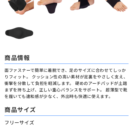
商品情報
面ファスナーで簡単に着脱でき、足のサイズに合わせてしっか
りフィット。 クッション性の高い素材が足裏をやさしく支え、
衝撃を分散して負担を軽減します。 硬めのアーチパッドが土踏
まずを持ち上げ、正しい重心バランスをサポート。 超薄型で靴
を履いても違和感が少なく、外出時も快適に使えます。
商品サイズ
フリーサイズ