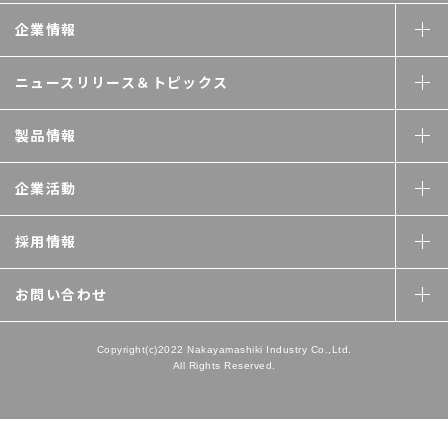
企業情報
ニュースリリース＆
トピックス
製品情報
企業活動
採用情報
お問い合わせ
Copyright(c)2022 Nakayamashiki Industry Co.,Ltd.
All Rights Reserved.