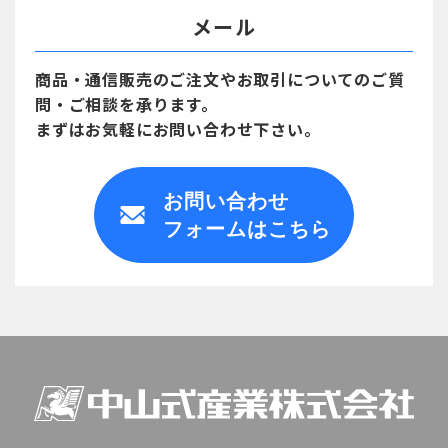
メール
商品・通信販売のご注文や
お取引についてのご質
問・ご相談を承ります。
まずはお気軽にお問い合わせ下さい。
お問い合わせ
フォームはこちら