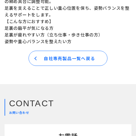
の締め具合に調整可能。
足裏を支えることで正しい重心位置を保ち、姿勢バランスを整
えるサポートをします。
【こんな方におすすめ】
足裏の扁平が気になる方
足裏が疲れやすい方（立ち仕事・歩き仕事の方）
姿勢や重心バランスを整えたい方
自社専売製品一覧へ戻る
CONTACT
お問い合わせ
お電話