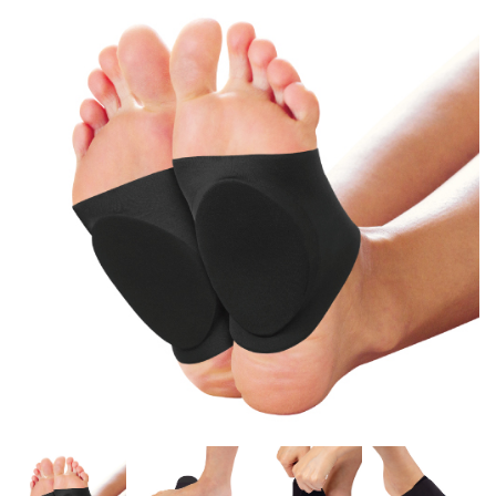
お問い合わせ
ONLINE SHOP