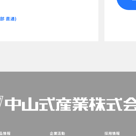
部 直通)
品情報
企業活動
採用情報