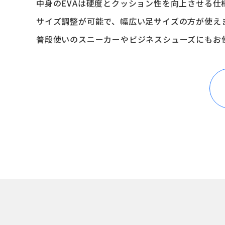
中身のEVAは硬度とクッション性を向上させる仕
サイズ調整が可能で、幅広い足サイズの方が使え
普段使いのスニーカーやビジネスシューズにもお