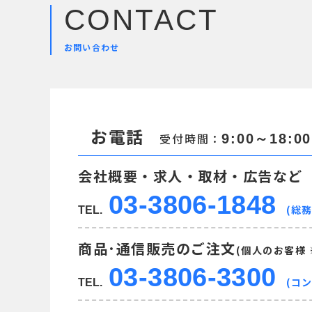
CONTACT
お問い合わせ
お電話
受付時間：
9:00～18:00
会社概要・求人・取材・広告など
03-3806-1848
(総務
TEL.
商品･通信販売のご注文
(個人のお客様
03-3806-3300
(コ
TEL.