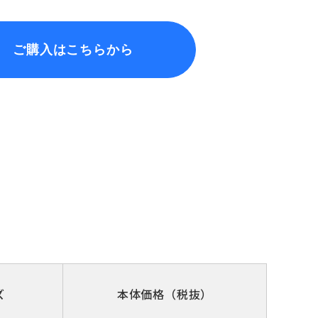
ご購入はこちらから
ズ
本体価格（税抜）