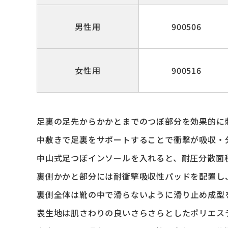
男性用
900506
女性用
900516
足裏の足先からかかとまでのつぼ部分を効果的に
中敷きで足裏をサポートすることで衝撃が吸収・
中山式足つぼインソールを入れると、耐圧分散面
裏側かかと部分には耐衝撃吸収性パッドを配置し
裏側全体は靴の中で滑らないように滑り止め成型
表生地は肌さわりの良いさらさらとしたポリエス