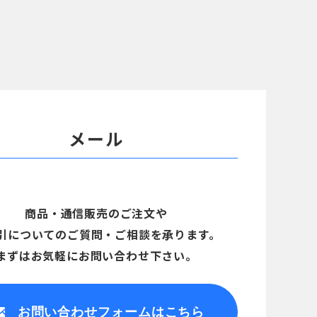
メール
商品・通信販売のご注文や
引についてのご質問・ご相談を承ります。
まずはお気軽にお問い合わせ下さい。
お問い合わせ
フォームはこちら