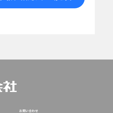
お問い合わせ