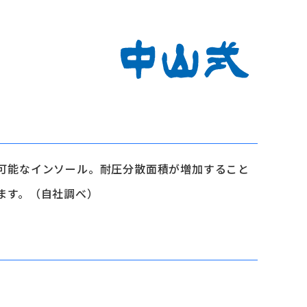
可能なインソール。耐圧分散面積が増加すること
ます。（自社調べ）