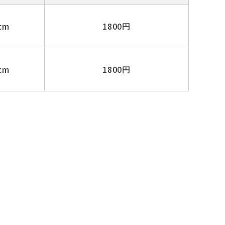
cm
1800円
cm
1800円