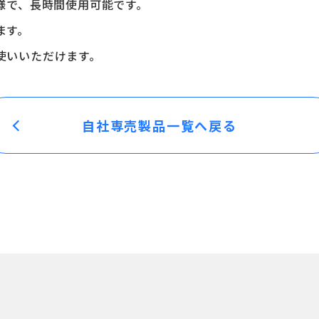
様で、長時間使用可能です。
ます。
使いいただけます。
自社専売製品一覧へ戻る