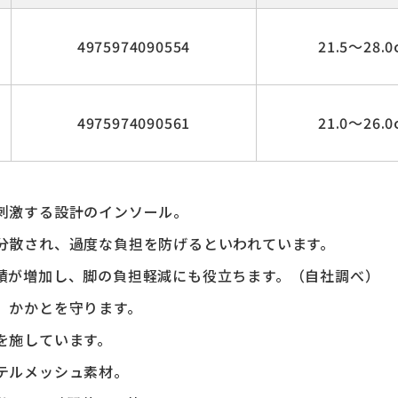
4975974090554
21.5～28.0
4975974090561
21.0～26.0
刺激する設計のインソール。
分散され、過度な負担を防げるといわれています。
積が増加し、脚の負担軽減にも役立ちます。（自社調べ）
、かかとを守ります。
を施しています。
テルメッシュ素材。