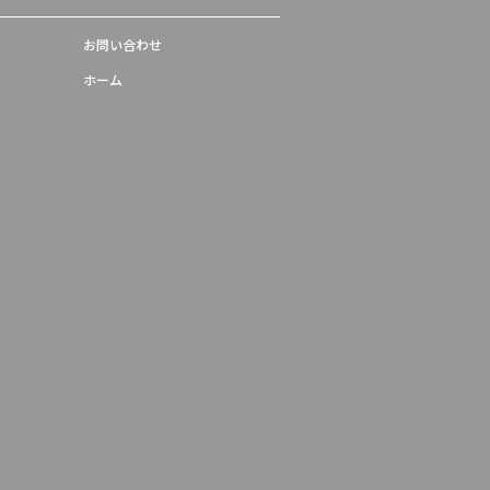
お問い合わせ
ホーム