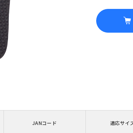
JANコード
適応サイ