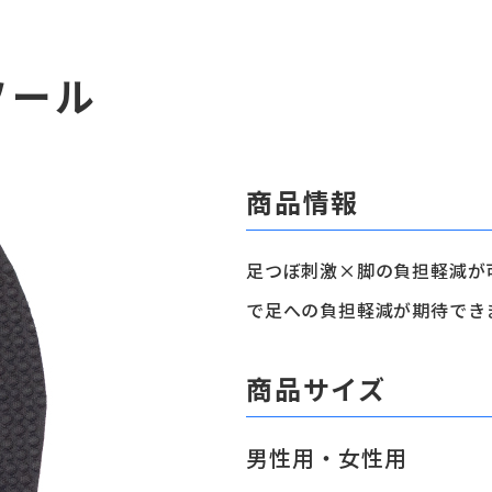
ソール
商品情報
足つぼ刺激×脚の負担軽減が
で足への負担軽減が期待でき
商品サイズ
男性用・女性用