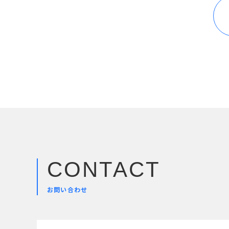
CONTACT
お問い合わせ