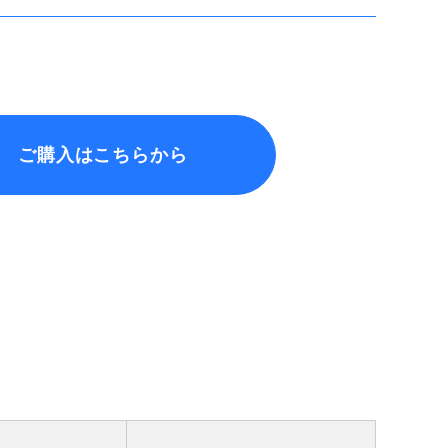
ご購入はこちらから