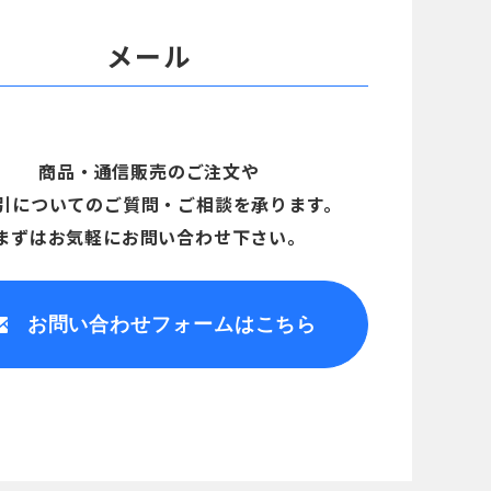
メール
商品・通信販売のご注文や
引についてのご質問・ご相談を承ります。
まずはお気軽にお問い合わせ下さい。
お問い合わせ
フォームはこちら