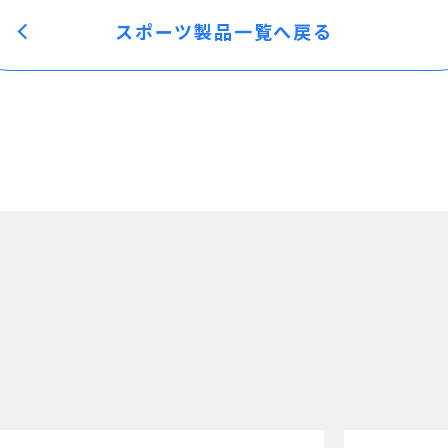
スポーツ製品一覧へ戻る