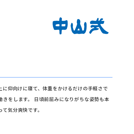
の上に仰向けに寝て、体重をかけるだけの手軽さで
働きをします。 日頃前屈みになりがちな姿勢も本
って気分爽快です。