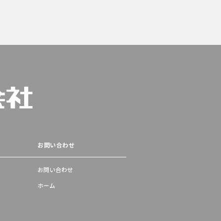
お問い合わせ
お問い合わせ
ホーム