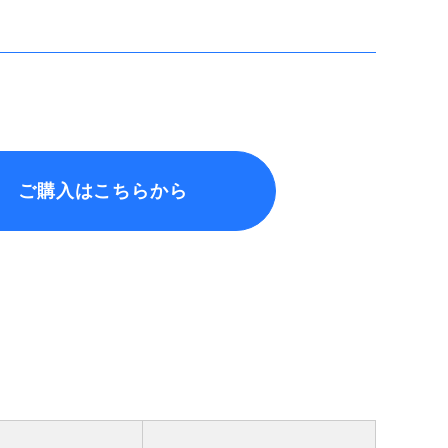
ご購入はこちらから