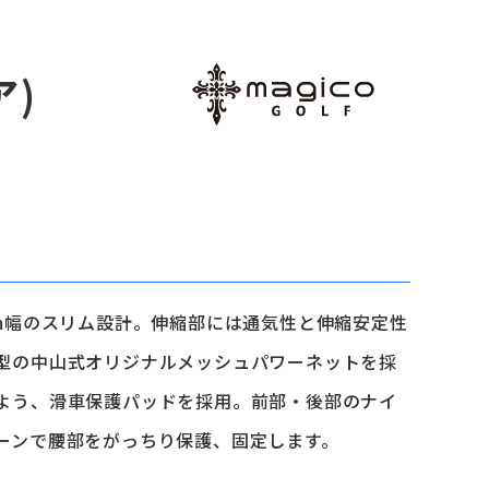
ア)
cm幅のスリム設計。伸縮部には通気性と伸縮安定性
型の中山式オリジナルメッシュパワーネットを採
よう、滑車保護パッドを採用。前部・後部のナイ
ーンで腰部をがっちり保護、固定します。