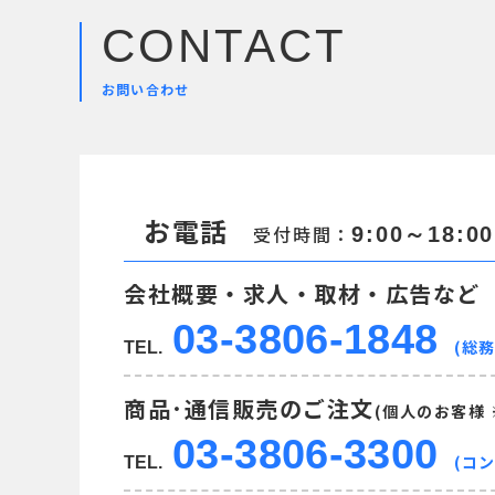
CONTACT
お問い合わせ
お電話
受付時間：
9:00～18:00
会社概要・求人・取材・広告など
03-3806-1848
(総務
TEL.
商品･通信販売のご注文
(個人のお客様
03-3806-3300
(コ
TEL.