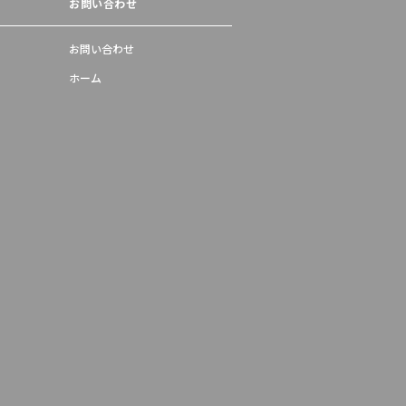
お問い合わせ
お問い合わせ
ホーム