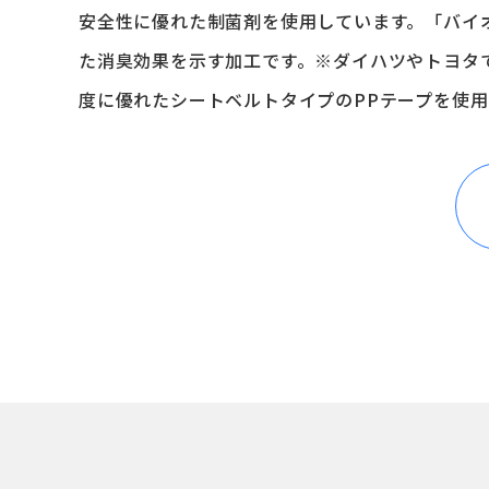
安全性に優れた制菌剤を使用しています。「バイ
た消臭効果を示す加工です。※ダイハツやトヨタ
度に優れたシートベルトタイプのPPテープを使用