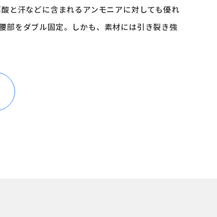
草酸と汗などに含まれるアンモニアに対しても優れ
腰部をダブル固定。しかも、素材には引き裂き強