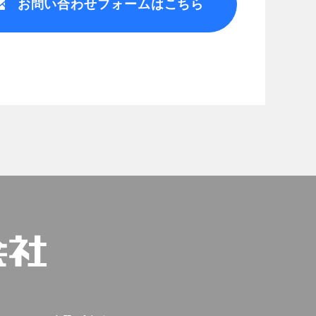
お問い合わせ
フォームはこちら