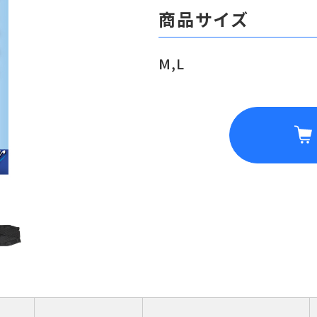
商品サイズ
M,L