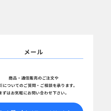
メール
商品・通信販売のご注文や
引についてのご質問・ご相談を承ります。
まずはお気軽にお問い合わせ下さい。