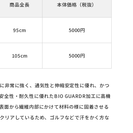
商品全長
本体価格（税抜）
95cm
5000円
105cm
5000円
に非常に強く、通気性と伸縮安定性に優れ、かつ
性・耐久性に優れたBIO GUARDR加工に高機
表面から繊維内部にかけて材料の様に固着させる
クリアしているため、ゴルフなどで汗をかく方な